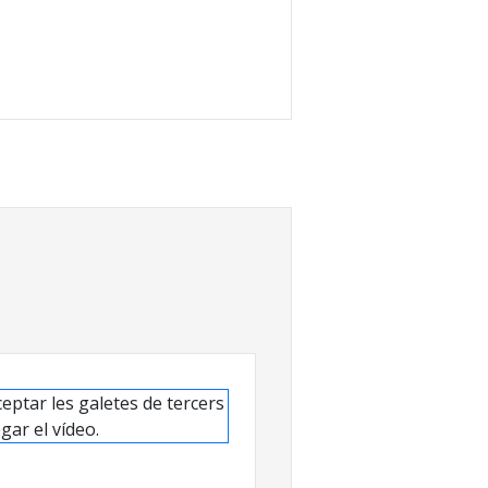
eptar les galetes de tercers
gar el vídeo.